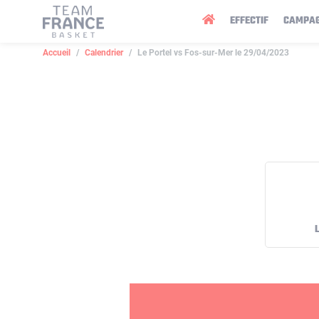
Panneau de gestion des cookies
EFFECTIF
CAMPA
Accueil
Calendrier
Le Portel vs Fos-sur-Mer le 29/04/2023