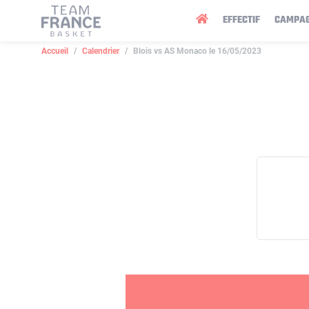
Panneau de gestion des cookies
EFFECTIF
CAMPA
Accueil
Calendrier
Blois vs AS Monaco le 16/05/2023