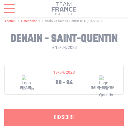
Panneau de gestion des cookies
Accueil
Calendrier
Denain vs Saint-Quentin le 18/04/2023
DENAIN - SAINT-QUENTIN
le 18/04/2023
18/04/2023
80 - 94
DENAIN
SAINT-QUENTIN
BOXSCORE