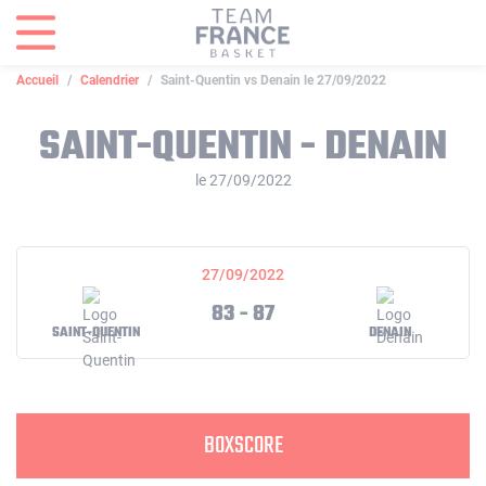
Panneau de gestion des cookies
Accueil
Calendrier
Saint-Quentin vs Denain le 27/09/2022
SAINT-QUENTIN - DENAIN
le 27/09/2022
27/09/2022
83 - 87
SAINT-QUENTIN
DENAIN
BOXSCORE