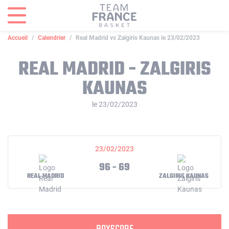
Panneau de gestion des cookies
Accueil
Calendrier
Real Madrid vs Zalgiris Kaunas le 23/02/2023
REAL MADRID - ZALGIRIS
KAUNAS
le 23/02/2023
23/02/2023
96 - 69
REAL MADRID
ZALGIRIS KAUNAS