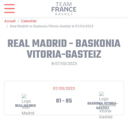
Panneau de gestion des cookies
Accueil
Calendrier
Real Madrid vs Baskonia Vitoria-Gasteiz le 07/03/2023
REAL MADRID - BASKONIA
VITORIA-GASTEIZ
le 07/03/2023
07/03/2023
81 - 85
BASKONIA VITORIA-
REAL MADRID
GASTEIZ