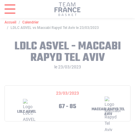
Panneau de gestion des cookies
Accueil
Calendrier
LDLC ASVEL vs Maccabi Rapyd Tel Aviv le 23/03/2023
LDLC ASVEL - MACCABI
RAPYD TEL AVIV
le 23/03/2023
23/03/2023
67 - 85
MACCABI RAPYD TEL
LDLC ASVEL
AVIV