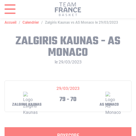
Panneau de gestion des cookies
Accueil
Calendrier
Zalgiris Kaunas vs AS Monaco le 29/03/2023
ZALGIRIS KAUNAS - AS
MONACO
le 29/03/2023
29/03/2023
79 - 70
ZALGIRIS KAUNAS
AS MONACO