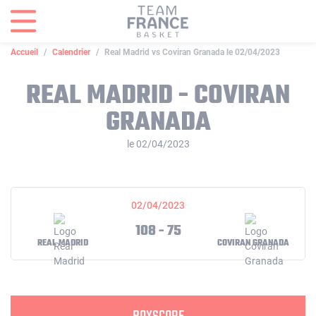
Panneau de gestion des cookies
Accueil
Calendrier
Real Madrid vs Coviran Granada le 02/04/2023
REAL MADRID - COVIRAN
GRANADA
le 02/04/2023
02/04/2023
108 - 75
REAL MADRID
COVIRAN GRANADA