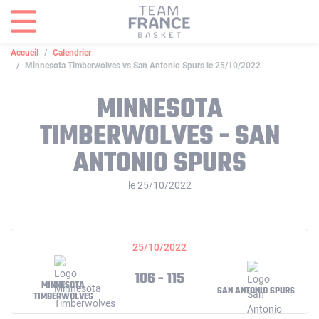
Panneau de gestion des cookies
Accueil
Calendrier
Minnesota Timberwolves vs San Antonio Spurs le 25/10/2022
MINNESOTA
TIMBERWOLVES - SAN
ANTONIO SPURS
le 25/10/2022
25/10/2022
106 - 115
MINNESOTA
SAN ANTONIO SPURS
TIMBERWOLVES