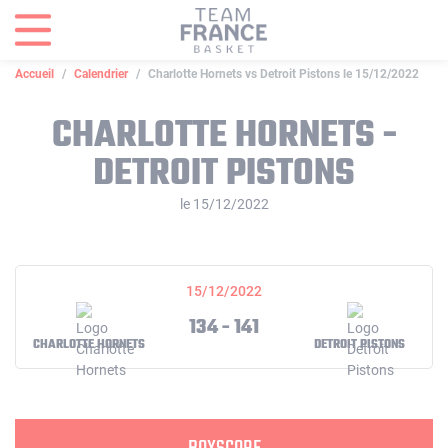
Panneau de gestion des cookies
Accueil
Calendrier
Charlotte Hornets vs Detroit Pistons le 15/12/2022
CHARLOTTE HORNETS -
DETROIT PISTONS
le 15/12/2022
15/12/2022
134 - 141
CHARLOTTE HORNETS
DETROIT PISTONS