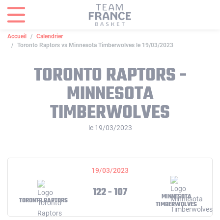
Panneau de gestion des cookies
Accueil
Calendrier
Toronto Raptors vs Minnesota Timberwolves le 19/03/2023
TORONTO RAPTORS -
MINNESOTA
TIMBERWOLVES
le 19/03/2023
19/03/2023
122 - 107
MINNESOTA
TORONTO RAPTORS
TIMBERWOLVES