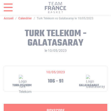
Panneau de gestion des cookies
Accueil
Calendrier
Turk Telekom vs Galatasaray le 10/05/2023
TURK TELEKOM -
GALATASARAY
le 10/05/2023
10/05/2023
106 - 91
TURK TELEKOM
GALATASARAY