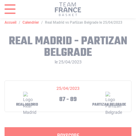
Panneau de gestion des cookies
Accueil
Calendrier
Real Madrid vs Partizan Belgrade le 25/04/2023
REAL MADRID - PARTIZAN
BELGRADE
le 25/04/2023
25/04/2023
87 - 89
REAL MADRID
PARTIZAN BELGRADE