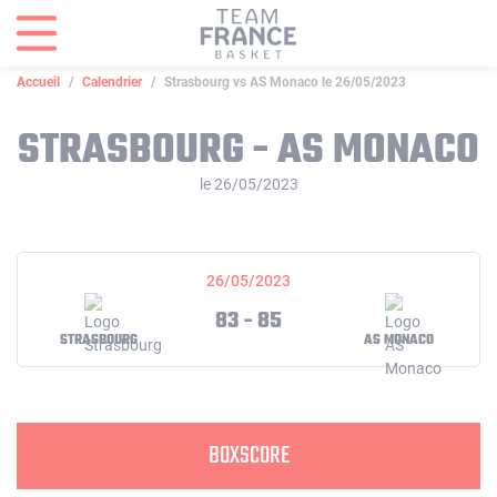
Panneau de gestion des cookies
Accueil
Calendrier
Strasbourg vs AS Monaco le 26/05/2023
STRASBOURG - AS MONACO
le 26/05/2023
26/05/2023
83 - 85
STRASBOURG
AS MONACO
BOXSCORE