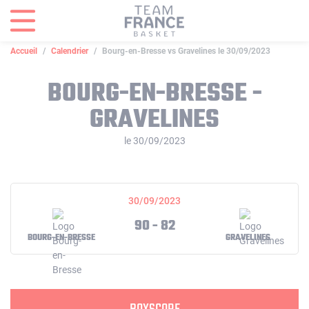
Panneau de gestion des cookies
Accueil
Calendrier
Bourg-en-Bresse vs Gravelines le 30/09/2023
BOURG-EN-BRESSE -
GRAVELINES
le 30/09/2023
30/09/2023
90 - 82
BOURG-EN-BRESSE
GRAVELINES