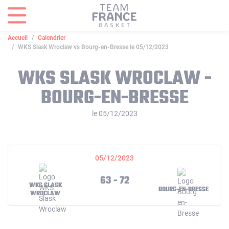
Panneau de gestion des cookies
Accueil
Calendrier
WKS Slask Wroclaw vs Bourg-en-Bresse le 05/12/2023
WKS SLASK WROCLAW -
BOURG-EN-BRESSE
le 05/12/2023
05/12/2023
63 - 72
WKS SLASK
BOURG-EN-BRESSE
WROCLAW