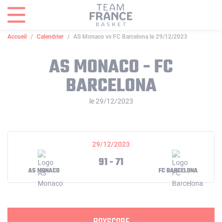
Panneau de gestion des cookies
Accueil
Calendrier
AS Monaco vs FC Barcelona le 29/12/2023
AS MONACO - FC
BARCELONA
le 29/12/2023
29/12/2023
91 - 71
AS MONACO
FC BARCELONA