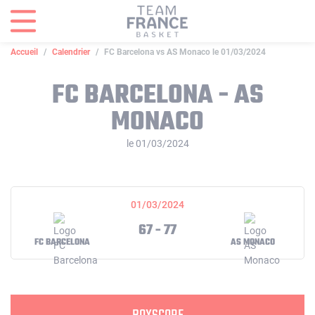
Panneau de gestion des cookies
Accueil
Calendrier
FC Barcelona vs AS Monaco le 01/03/2024
FC BARCELONA - AS
MONACO
le 01/03/2024
01/03/2024
67 - 77
FC BARCELONA
AS MONACO