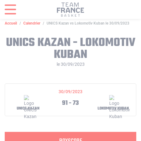
Panneau de gestion des cookies
Accueil
Calendrier
UNICS Kazan vs Lokomotiv Kuban le 30/09/2023
UNICS KAZAN - LOKOMOTIV
KUBAN
le 30/09/2023
30/09/2023
91 - 73
UNICS KAZAN
LOKOMOTIV KUBAN