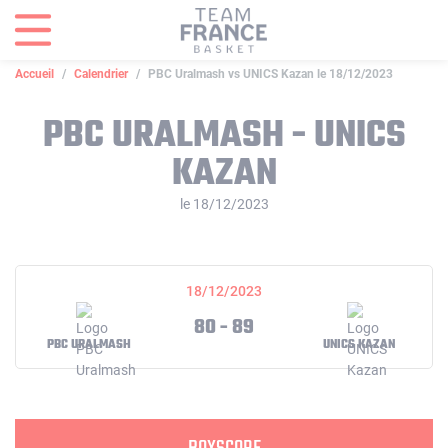
Panneau de gestion des cookies
Accueil
Calendrier
PBC Uralmash vs UNICS Kazan le 18/12/2023
PBC URALMASH - UNICS
KAZAN
le 18/12/2023
18/12/2023
80 - 89
PBC URALMASH
UNICS KAZAN