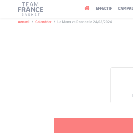
Panneau de gestion des cookies
EFFECTIF
CAMPA
Accueil
Calendrier
Le Mans vs Roanne le 24/03/2024