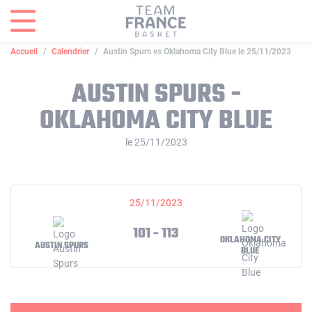
Panneau de gestion des cookies
Accueil
Calendrier
Austin Spurs vs Oklahoma City Blue le 25/11/2023
AUSTIN SPURS -
OKLAHOMA CITY BLUE
le 25/11/2023
25/11/2023
101 - 113
OKLAHOMA CITY
AUSTIN SPURS
BLUE