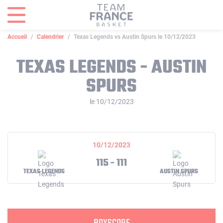
Panneau de gestion des cookies
Accueil
Calendrier
Texas Legends vs Austin Spurs le 10/12/2023
TEXAS LEGENDS - AUSTIN
SPURS
le 10/12/2023
10/12/2023
115 - 111
TEXAS LEGENDS
AUSTIN SPURS