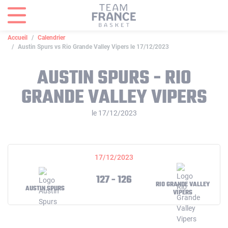
Panneau de gestion des cookies
Accueil
Calendrier
Austin Spurs vs Rio Grande Valley Vipers le 17/12/2023
AUSTIN SPURS - RIO
GRANDE VALLEY VIPERS
le 17/12/2023
17/12/2023
127 - 126
RIO GRANDE VALLEY
AUSTIN SPURS
VIPERS