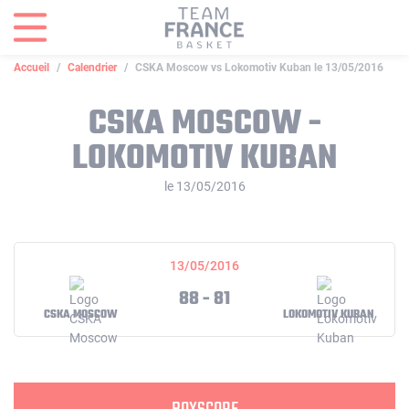
Panneau de gestion des cookies
Accueil
Calendrier
CSKA Moscow vs Lokomotiv Kuban le 13/05/2016
CSKA MOSCOW -
LOKOMOTIV KUBAN
le 13/05/2016
13/05/2016
88 - 81
CSKA MOSCOW
LOKOMOTIV KUBAN