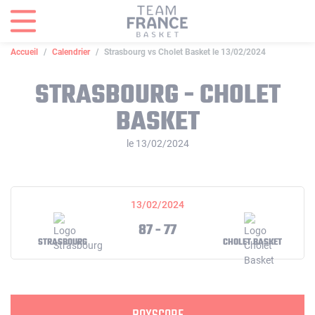
Panneau de gestion des cookies
Accueil
Calendrier
Strasbourg vs Cholet Basket le 13/02/2024
STRASBOURG - CHOLET
BASKET
le 13/02/2024
13/02/2024
87 - 77
STRASBOURG
CHOLET BASKET