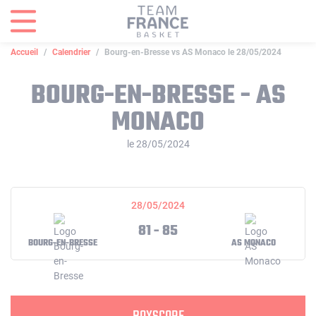
Panneau de gestion des cookies
Accueil
Calendrier
Bourg-en-Bresse vs AS Monaco le 28/05/2024
BOURG-EN-BRESSE - AS
MONACO
le 28/05/2024
28/05/2024
81 - 85
BOURG-EN-BRESSE
AS MONACO