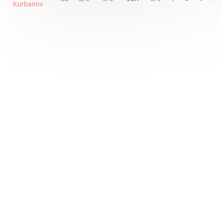
Kurbanov