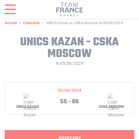
Panneau de gestion des cookies
Accueil
Calendrier
UNICS Kazan vs CSKA Moscow le 05/06/2024
UNICS KAZAN - CSKA
MOSCOW
le 05/06/2024
05/06/2024
55 - 66
UNICS KAZAN
CSKA MOSCOW