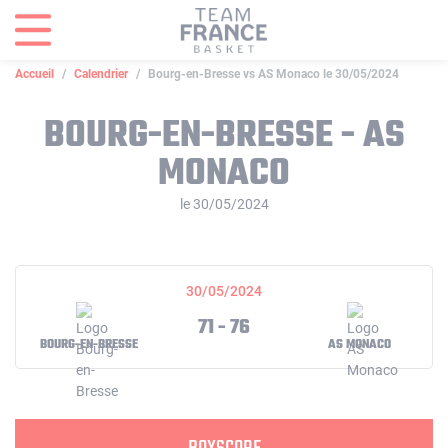
Panneau de gestion des cookies
Accueil
Calendrier
Bourg-en-Bresse vs AS Monaco le 30/05/2024
BOURG-EN-BRESSE - AS
MONACO
le 30/05/2024
30/05/2024
71 - 76
BOURG-EN-BRESSE
AS MONACO