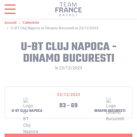
Panneau de gestion des cookies
Accueil
Calendrier
U-BT Cluj Napoca vs Dinamo Bucuresti le 23/12/2023
U-BT CLUJ NAPOCA -
DINAMO BUCURESTI
le 23/12/2023
23/12/2023
83 - 69
U-BT CLUJ NAPOCA
DINAMO BUCURESTI