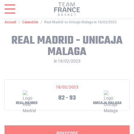
Panneau de gestion des cookies
Accueil
Calendrier
Real Madrid vs Unicaja Malaga le 18/02/2023
REAL MADRID - UNICAJA
MALAGA
le 18/02/2023
18/02/2023
82 - 93
REAL MADRID
UNICAJA MALAGA