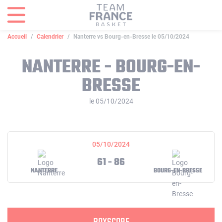
Panneau de gestion des cookies
Accueil
Calendrier
Nanterre vs Bourg-en-Bresse le 05/10/2024
NANTERRE - BOURG-EN-
BRESSE
le 05/10/2024
05/10/2024
61 - 86
NANTERRE
BOURG-EN-BRESSE