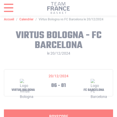
Panneau de gestion des cookies
Accueil
Calendrier
Virtus Bologna vs FC Barcelona le 20/12/2024
VIRTUS BOLOGNA - FC
BARCELONA
le 20/12/2024
20/12/2024
86 - 81
VIRTUS BOLOGNA
FC BARCELONA