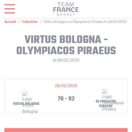
Panneau de gestion des cookies
Accueil
Calendrier
Virtus Bologna vs Olympiacos Piraeus le 28/02/2025
VIRTUS BOLOGNA -
OLYMPIACOS PIRAEUS
le 28/02/2025
28/02/2025
70 - 92
OLYMPIACOS
VIRTUS BOLOGNA
PIRAEUS