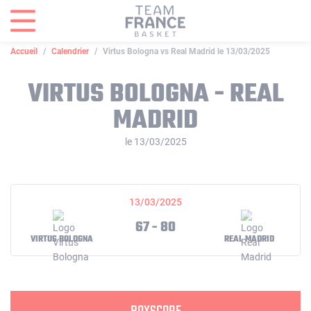
Panneau de gestion des cookies
Accueil
Calendrier
Virtus Bologna vs Real Madrid le 13/03/2025
VIRTUS BOLOGNA - REAL
MADRID
le 13/03/2025
13/03/2025
67 - 80
VIRTUS BOLOGNA
REAL MADRID