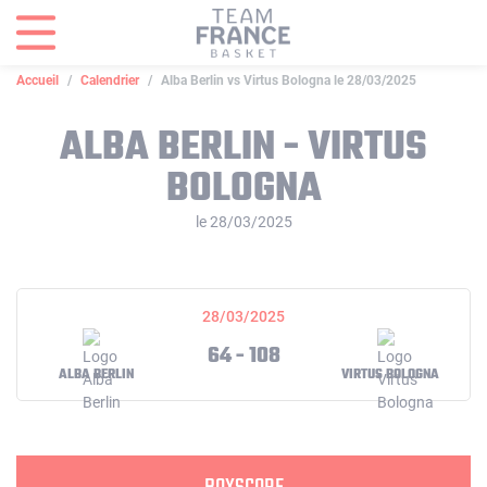
Panneau de gestion des cookies
Accueil
Calendrier
Alba Berlin vs Virtus Bologna le 28/03/2025
ALBA BERLIN - VIRTUS
BOLOGNA
le 28/03/2025
28/03/2025
64 - 108
ALBA BERLIN
VIRTUS BOLOGNA