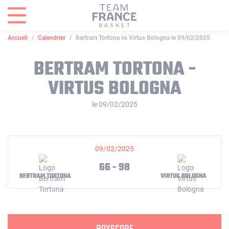
Panneau de gestion des cookies
Accueil
Calendrier
Bertram Tortona vs Virtus Bologna le 09/02/2025
BERTRAM TORTONA -
VIRTUS BOLOGNA
le 09/02/2025
09/02/2025
66 - 98
BERTRAM TORTONA
VIRTUS BOLOGNA