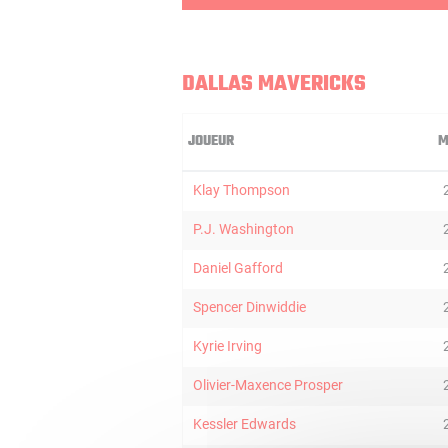
DALLAS MAVERICKS
JOUEUR
M
Klay Thompson
P.J. Washington
Daniel Gafford
Spencer Dinwiddie
Kyrie Irving
Olivier-Maxence Prosper
Kessler Edwards