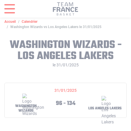
Panneau de gestion des cookies
Accueil
Calendrier
Washington Wizards vs Los Angeles Lakers le 31/01/2025
WASHINGTON WIZARDS -
LOS ANGELES LAKERS
le 31/01/2025
31/01/2025
96 - 134
WASHINGTON
LOS ANGELES LAKERS
WIZARDS