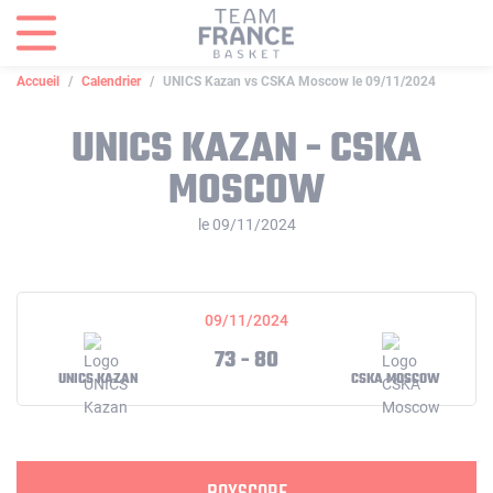
Panneau de gestion des cookies
Accueil
Calendrier
UNICS Kazan vs CSKA Moscow le 09/11/2024
UNICS KAZAN - CSKA
MOSCOW
le 09/11/2024
09/11/2024
73 - 80
UNICS KAZAN
CSKA MOSCOW