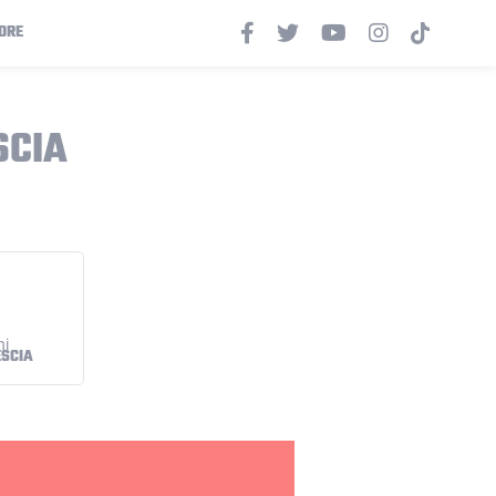
ORE
SCIA
ESCIA