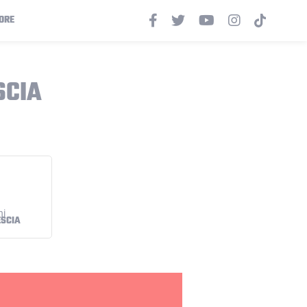
ORE
SCIA
ESCIA