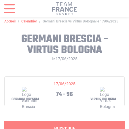
Panneau de gestion des cookies
Accueil
Calendrier
Germani Brescia vs Virtus Bologna le 17/06/2025
GERMANI BRESCIA -
VIRTUS BOLOGNA
le 17/06/2025
17/06/2025
74 - 96
GERMANI BRESCIA
VIRTUS BOLOGNA