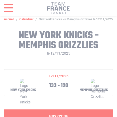
Panneau de gestion des cookies
Accueil
Calendrier
New York Knicks vs Memphis Grizzlies le 12/11/2025
NEW YORK KNICKS -
MEMPHIS GRIZZLIES
le 12/11/2025
12/11/2025
133 - 120
NEW YORK KNICKS
MEMPHIS GRIZZLIES