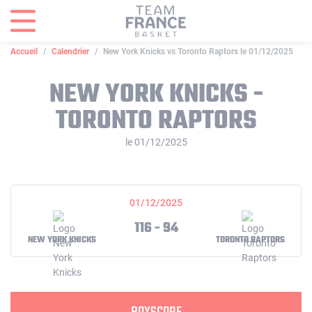
Panneau de gestion des cookies
Accueil
Calendrier
New York Knicks vs Toronto Raptors le 01/12/2025
NEW YORK KNICKS -
TORONTO RAPTORS
le 01/12/2025
01/12/2025
116 - 94
NEW YORK KNICKS
TORONTO RAPTORS