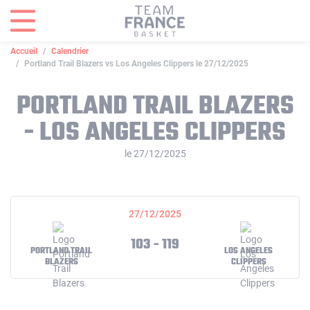
Panneau de gestion des cookies
Accueil
Calendrier
Portland Trail Blazers vs Los Angeles Clippers le 27/12/2025
PORTLAND TRAIL BLAZERS
- LOS ANGELES CLIPPERS
le 27/12/2025
27/12/2025
103 - 119
PORTLAND TRAIL
LOS ANGELES
BLAZERS
CLIPPERS