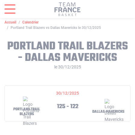
Panneau de gestion des cookies
Accueil
Calendrier
Portland Trail Blazers vs Dallas Mavericks le 30/12/2025
PORTLAND TRAIL BLAZERS
- DALLAS MAVERICKS
le 30/12/2025
30/12/2025
125 - 122
PORTLAND TRAIL
DALLAS MAVERICKS
BLAZERS