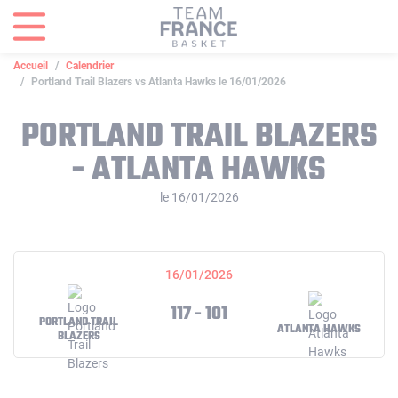
Panneau de gestion des cookies
Accueil
Calendrier
Portland Trail Blazers vs Atlanta Hawks le 16/01/2026
PORTLAND TRAIL BLAZERS
- ATLANTA HAWKS
le 16/01/2026
16/01/2026
117 - 101
PORTLAND TRAIL
ATLANTA HAWKS
BLAZERS