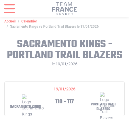
Panneau de gestion des cookies
Accueil
Calendrier
Sacramento Kings vs Portland Trail Blazers le 19/01/2026
SACRAMENTO KINGS -
PORTLAND TRAIL BLAZERS
le 19/01/2026
19/01/2026
110 - 117
PORTLAND TRAIL
SACRAMENTO KINGS
BLAZERS